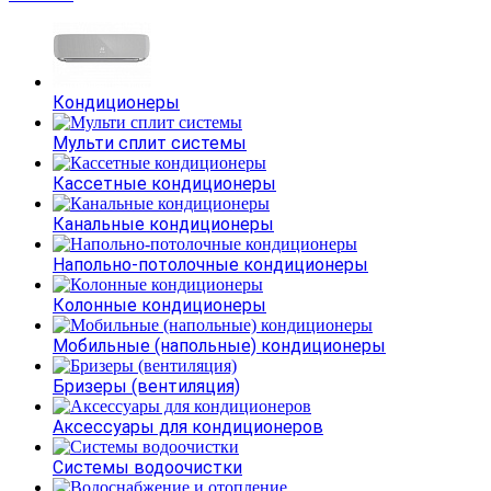
Кондиционеры
Мульти сплит системы
Кассетные кондиционеры
Канальные кондиционеры
Напольно-потолочные кондиционеры
Колонные кондиционеры
Мобильные (напольные) кондиционеры
Бризеры (вентиляция)
Аксессуары для кондиционеров
Системы водоочистки