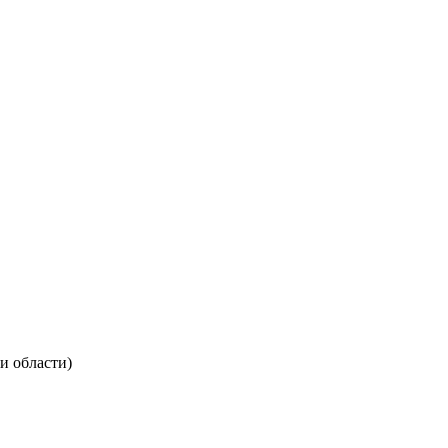
и области)