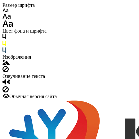
Размер шрифта
Цвет фона и шрифта
Изображения
Озвучивание текста
Обычная версия сайта