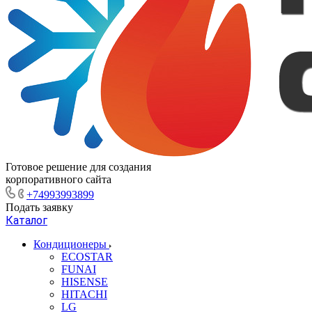
Готовое решение для создания
корпоративного сайта
+74993993899
Подать заявку
Каталог
Кондиционеры
ECOSTAR
FUNAI
HISENSE
HITACHI
LG