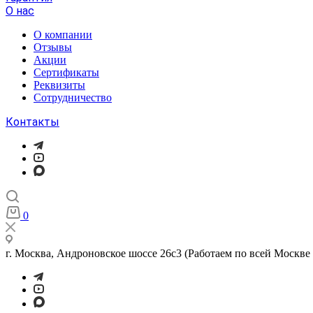
О нас
О компании
Отзывы
Акции
Cертификаты
Реквизиты
Сотрудничество
Контакты
0
г. Москва, Андроновское шоссе 26с3 (Работаем по всей Москве 