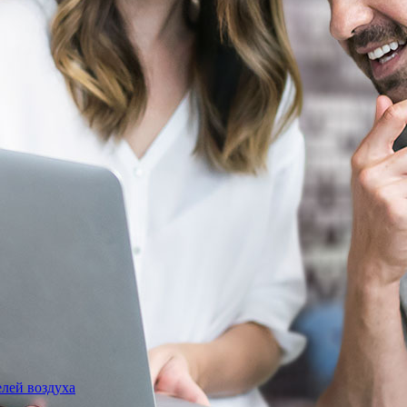
лей воздуха