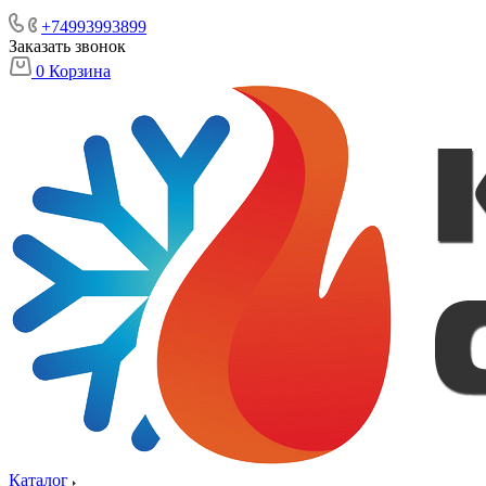
+74993993899
Заказать звонок
0
Корзина
Каталог