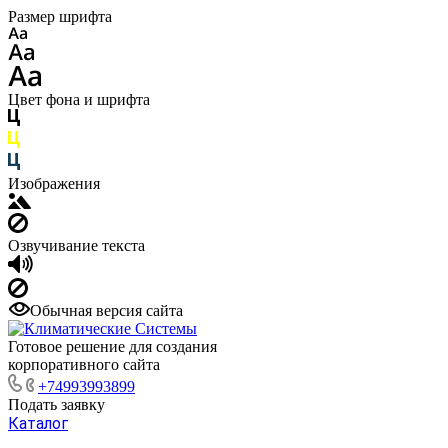
Размер шрифта
Цвет фона и шрифта
Изображения
Озвучивание текста
Обычная версия сайта
Готовое решение для создания
корпоративного сайта
+74993993899
Подать заявку
Каталог