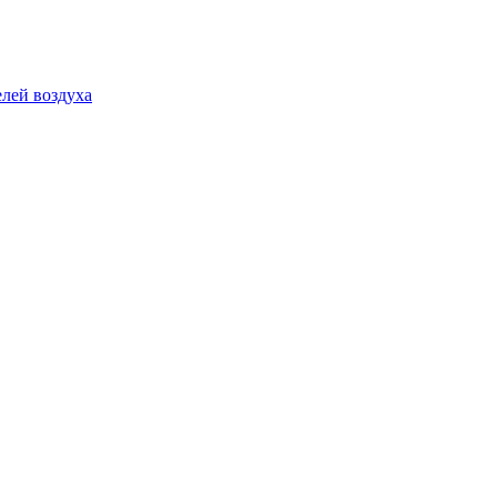
лей воздуха