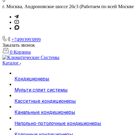
г. Москва, Андроновское шоссе 26с3 (Работаем по всей Москве 
+74993993899
Заказать звонок
0
Корзина
Каталог
Кондиционеры
Мульти сплит системы
Кассетные кондиционеры
Канальные кондиционеры
Напольно-потолочные кондиционеры
Колонные кондиционеры