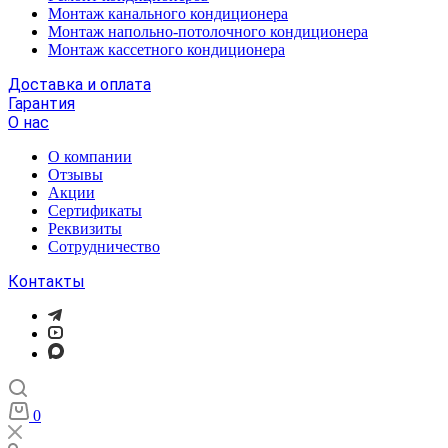
Монтаж канального кондиционера
Монтаж напольно-потолочного кондиционера
Монтаж кассетного кондиционера
Доставка и оплата
Гарантия
О нас
О компании
Отзывы
Акции
Cертификаты
Реквизиты
Сотрудничество
Контакты
0