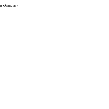
и области)