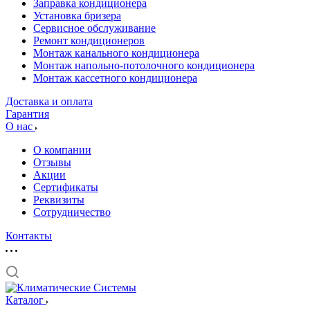
Заправка кондиционера
Установка бризера
Сервисное обслуживание
Ремонт кондиционеров
Монтаж канального кондиционера
Монтаж напольно-потолочного кондиционера
Монтаж кассетного кондиционера
Доставка и оплата
Гарантия
О нас
О компании
Отзывы
Акции
Cертификаты
Реквизиты
Сотрудничество
Контакты
Каталог