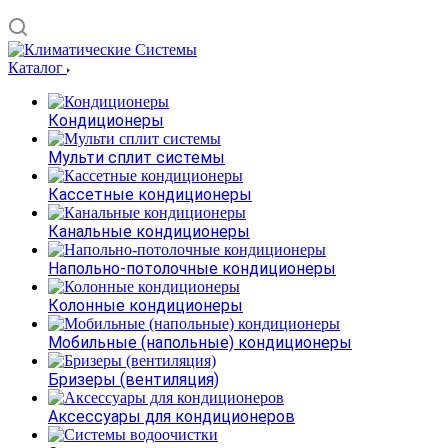
Каталог
Кондиционеры
Мульти сплит системы
Кассетные кондиционеры
Канальные кондиционеры
Напольно-потолочные кондиционеры
Колонные кондиционеры
Мобильные (напольные) кондиционеры
Бризеры (вентиляция)
Аксессуары для кондиционеров