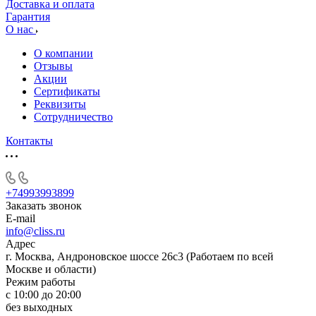
Доставка и оплата
Гарантия
О нас
О компании
Отзывы
Акции
Cертификаты
Реквизиты
Сотрудничество
Контакты
+74993993899
Заказать звонок
E-mail
info@cliss.ru
Адрес
г. Москва, Андроновское шоссе 26с3 (Работаем по всей
Москве и области)
Режим работы
с 10:00 до 20:00
без выходных