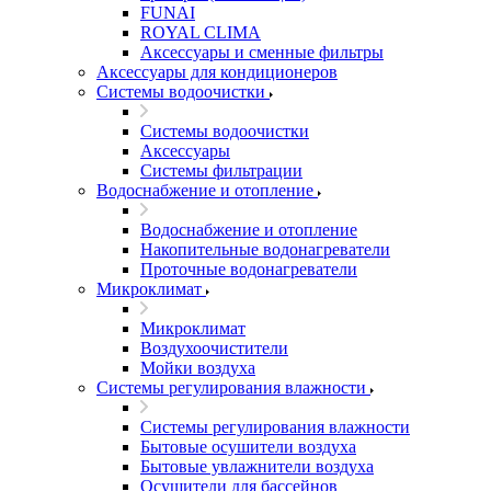
FUNAI
ROYAL CLIMA
Аксессуары и сменные фильтры
Аксессуары для кондиционеров
Системы водоочистки
Системы водоочистки
Аксессуары
Системы фильтрации
Водоснабжение и отопление
Водоснабжение и отопление
Накопительные водонагреватели
Проточные водонагреватели
Микроклимат
Микроклимат
Воздухоочистители
Мойки воздуха
Системы регулирования влажности
Системы регулирования влажности
Бытовые осушители воздуха
Бытовые увлажнители воздуха
Осушители для бассейнов