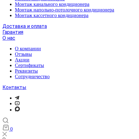
Монтаж канального кондиционера
Монтаж напольно-потолочного кондиционера
Монтаж кассетного кондиционера
Доставка и оплата
Гарантия
О нас
О компании
Отзывы
Акции
Cертификаты
Реквизиты
Сотрудничество
Контакты
0