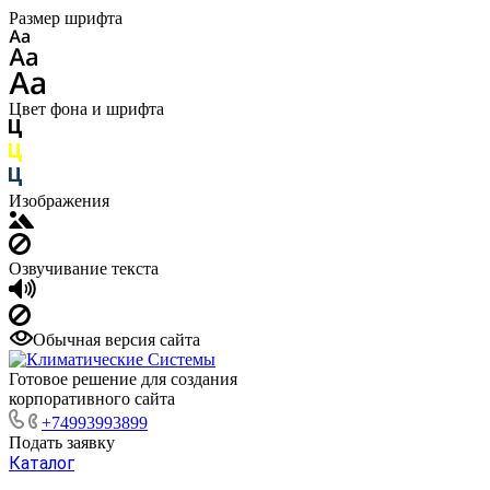
Размер шрифта
Цвет фона и шрифта
Изображения
Озвучивание текста
Обычная версия сайта
Готовое решение для создания
корпоративного сайта
+74993993899
Подать заявку
Каталог