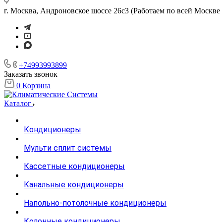
г. Москва, Андроновское шоссе 26с3 (Работаем по всей Москве 
+74993993899
Заказать звонок
0
Корзина
Каталог
Кондиционеры
Мульти сплит системы
Кассетные кондиционеры
Канальные кондиционеры
Напольно-потолочные кондиционеры
Колонные кондиционеры