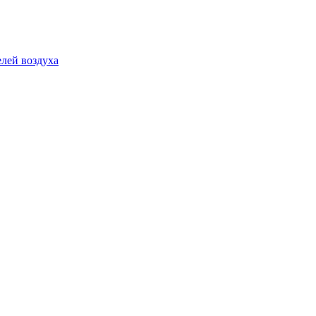
лей воздуха