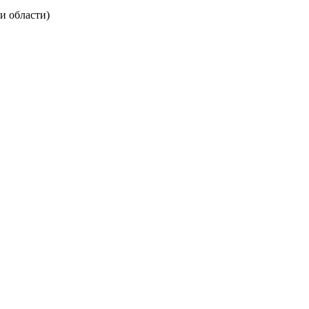
и области)