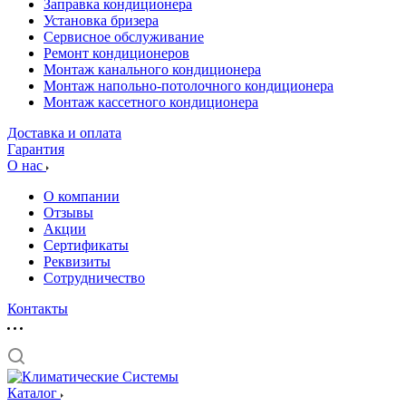
Заправка кондиционера
Установка бризера
Сервисное обслуживание
Ремонт кондиционеров
Монтаж канального кондиционера
Монтаж напольно-потолочного кондиционера
Монтаж кассетного кондиционера
Доставка и оплата
Гарантия
О нас
О компании
Отзывы
Акции
Cертификаты
Реквизиты
Сотрудничество
Контакты
Каталог