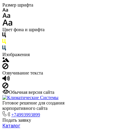
Размер шрифта
Цвет фона и шрифта
Изображения
Озвучивание текста
Обычная версия сайта
Готовое решение для создания
корпоративного сайта
+74993993899
Подать заявку
Каталог