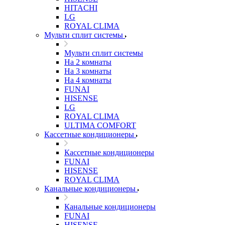
HITACHI
LG
ROYAL CLIMA
Мульти сплит системы
Мульти сплит системы
На 2 комнаты
На 3 комнаты
На 4 комнаты
FUNAI
HISENSE
LG
ROYAL CLIMA
ULTIMA COMFORT
Кассетные кондиционеры
Кассетные кондиционеры
FUNAI
HISENSE
ROYAL CLIMA
Канальные кондиционеры
Канальные кондиционеры
FUNAI
HISENSE