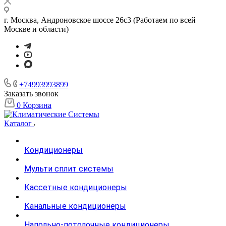
г. Москва, Андроновское шоссе 26с3 (Работаем по всей
Москве и области)
+74993993899
Заказать звонок
0
Корзина
Каталог
Кондиционеры
Мульти сплит системы
Кассетные кондиционеры
Канальные кондиционеры
Напольно-потолочные кондиционеры