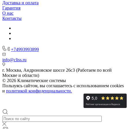
Доставка и оплата
Гарантия
О нас
Контакты
+74993993899
info@cliss.ru
г. Москва, Андроновское шоссе 26с3 (Работаем по всей
Москве и области)
© 2026 Климатические системы
Пользуясь сайтом, вы соглашаетесь с использованием cookies
и
политикой конфиденциальности.