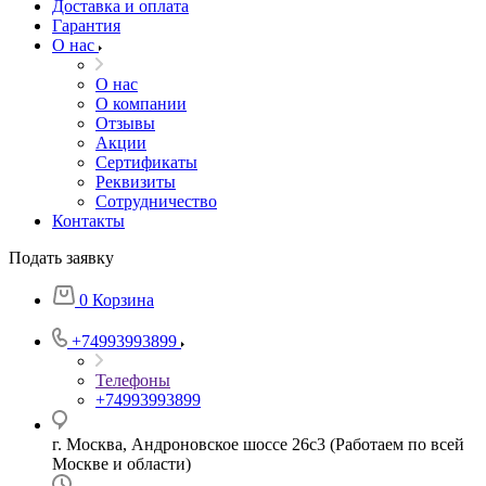
Доставка и оплата
Гарантия
О нас
О нас
О компании
Отзывы
Акции
Cертификаты
Реквизиты
Сотрудничество
Контакты
Подать заявку
0
Корзина
+74993993899
Телефоны
+74993993899
г. Москва, Андроновское шоссе 26с3 (Работаем по всей
Москве и области)