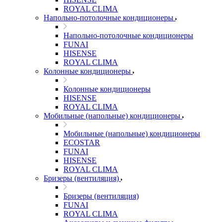
ROYAL CLIMA
Напольно-потолочные кондиционеры
Напольно-потолочные кондиционеры
FUNAI
HISENSE
ROYAL CLIMA
Колонные кондиционеры
Колонные кондиционеры
HISENSE
ROYAL CLIMA
Мобильные (напольные) кондиционеры
Мобильные (напольные) кондиционеры
ECOSTAR
FUNAI
HISENSE
ROYAL CLIMA
Бризеры (вентиляция)
Бризеры (вентиляция)
FUNAI
ROYAL CLIMA