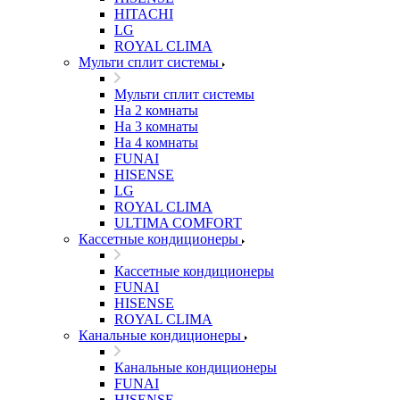
HITACHI
LG
ROYAL CLIMA
Мульти сплит системы
Мульти сплит системы
На 2 комнаты
На 3 комнаты
На 4 комнаты
FUNAI
HISENSE
LG
ROYAL CLIMA
ULTIMA COMFORT
Кассетные кондиционеры
Кассетные кондиционеры
FUNAI
HISENSE
ROYAL CLIMA
Канальные кондиционеры
Канальные кондиционеры
FUNAI
HISENSE