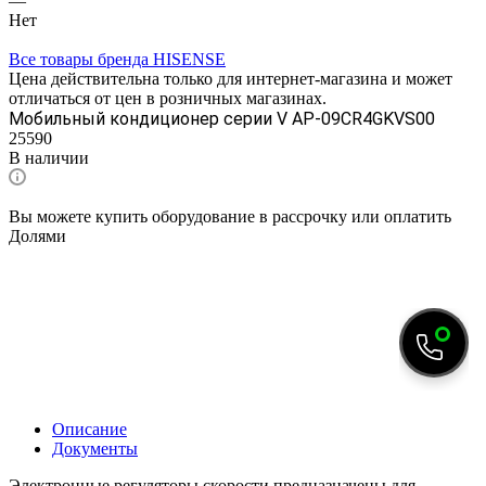
—
Нет
Все товары бренда HISENSE
Цена действительна только для интернет-магазина и может
отличаться от цен в розничных магазинах.
Мобильный кондиционер cерии V AP-09CR4GKVS00
25590
В наличии
Вы можете купить оборудование в рассрочку или оплатить
Долями
Описание
Документы
Электронные регуляторы скорости предназначены для