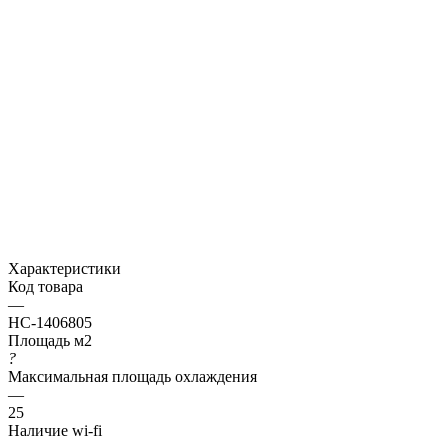
Характеристики
Код товара
—
НС-1406805
Площадь м2
?
Максимальная площадь охлаждения
—
25
Наличие wi-fi