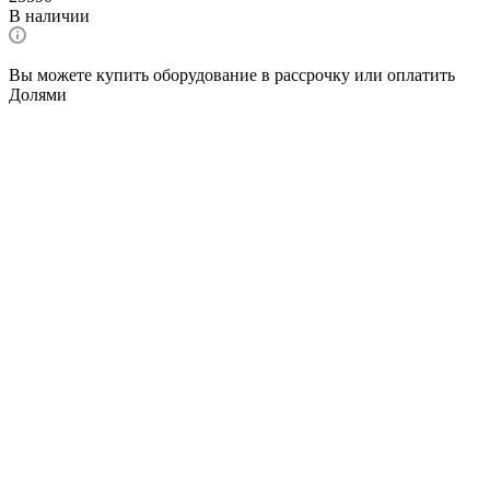
В наличии
Вы можете купить оборудование в рассрочку или оплатить
Долями