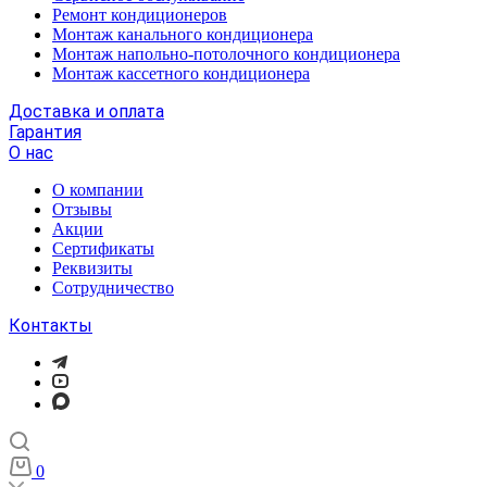
Ремонт кондиционеров
Монтаж канального кондиционера
Монтаж напольно-потолочного кондиционера
Монтаж кассетного кондиционера
Доставка и оплата
Гарантия
О нас
О компании
Отзывы
Акции
Cертификаты
Реквизиты
Сотрудничество
Контакты
0