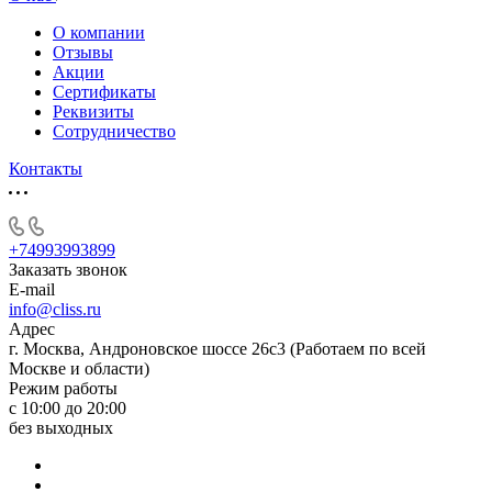
О компании
Отзывы
Акции
Cертификаты
Реквизиты
Сотрудничество
Контакты
+74993993899
Заказать звонок
E-mail
info@cliss.ru
Адрес
г. Москва, Андроновское шоссе 26с3 (Работаем по всей
Москве и области)
Режим работы
с 10:00 до 20:00
без выходных