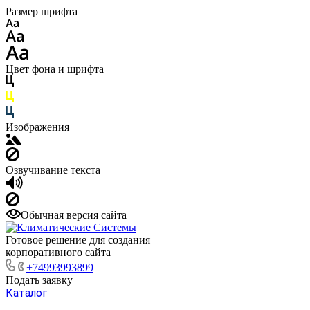
Размер шрифта
Цвет фона и шрифта
Изображения
Озвучивание текста
Обычная версия сайта
Готовое решение для создания
корпоративного сайта
+74993993899
Подать заявку
Каталог