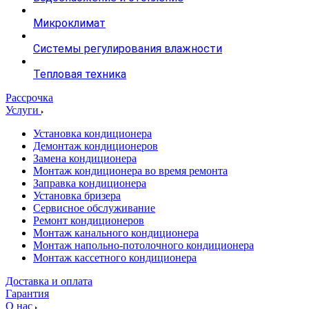
Микроклимат
Системы регулирования влажности
Тепловая техника
Рассрочка
Услуги
Установка кондиционера
Демонтаж кондиционеров
Замена кондиционера
Монтаж кондиционера во время ремонта
Заправка кондиционера
Установка бризера
Сервисное обслуживание
Ремонт кондиционеров
Монтаж канального кондиционера
Монтаж напольно-потолочного кондиционера
Монтаж кассетного кондиционера
Доставка и оплата
Гарантия
О нас