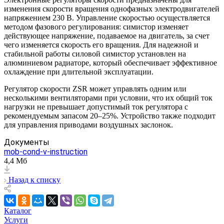
изменения скорости вращения однофазных электродвигателей
напряжением 230 В. Управление скоростью осуществляется
методом фазового регулирования: симистор изменяет
действующее напряжение, подаваемое на двигатель, за счет
чего изменяется скорость его вращения. Для надежной и
стабильной работы силовой симистор установлен на
алюминиевом радиаторе, который обеспечивает эффективное
охлаждение при длительной эксплуатации.
Регулятор скорости ZSR может управлять одним или
несколькими вентиляторами при условии, что их общий ток
нагрузки не превышает допустимый ток регулятора с
рекомендуемым запасом 20–25%. Устройство также подходит
для управления приводами воздушных заслонок.
Документы
mob-cond-v-instruction
4,4 Мб
Назад к списку
Каталог
Услуги