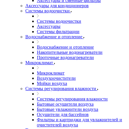
Аксессуары и сменные фильтры
Аксессуары для кондиционеров
Системы водоочистки
Системы водоочистки
Аксессуары
Системы фильтрации
Водоснабжение и отопление
Водоснабжение и отопление
Накопительные водонагреватели
Проточные водонагреватели
Микроклимат
Микроклимат
Воздухоочистители
Мойки воздуха
Системы регулирования влажности
Системы регулирования влажности
Бытовые осушители воздуха
Бытовые увлажнители воздуха
Осушители для бассейнов
Фильтры и картриджи для увлажнителей и
очистителей воздуха