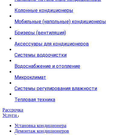
Колонные кондиционеры
Мобильные (напольные) кондиционеры
Бризеры (вентиляция)
Аксессуары для кондиционеров
Системы водоочистки
Водоснабжение и отопление
Микроклимат
Системы регулирования влажности
Тепловая техника
Рассрочка
Услуги
Установка кондиционера
Демонтаж кондиционеров