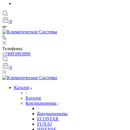
0
Телефоны
+74993993899
0
Каталог
Каталог
Кондиционеры
Кондиционеры
ECOSTAR
FUNAI
HISENSE