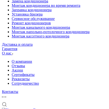
Замена кондиционера
Монтаж кондиционера во время ремонта
Заправка кондиционера
Установка бризера
Сервисное обслуживание
Ремонт кондиционеров
Монтаж канального кондиционера
Монтаж напольно-потолочного кондиционера
Монтаж кассетного кондиционера
Доставка и оплата
Гарантия
О нас
О компании
Отзывы
Акции
Cертификаты
Реквизиты
Сотрудничество
Контакты