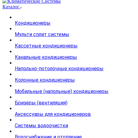
Каталог
Кондиционеры
Мульти сплит системы
Кассетные кондиционеры
Канальные кондиционеры
Напольно-потолочные кондиционеры
Колонные кондиционеры
Мобильные (напольные) кондиционеры
Бризеры (вентиляция)
Аксессуары для кондиционеров
Системы водоочистки
Водоснабжение и отопление