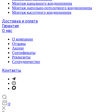
Монтаж канального кондиционера
Монтаж напольно-потолочного кондиционера
Монтаж кассетного кондиционера
Доставка и оплата
Гарантия
О нас
О компании
Отзывы
Акции
Cертификаты
Реквизиты
Сотрудничество
Контакты
0