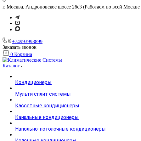
г. Москва, Андроновское шоссе 26с3 (Работаем по всей Москве 
+74993993899
Заказать звонок
0
Корзина
Каталог
Кондиционеры
Мульти сплит системы
Кассетные кондиционеры
Канальные кондиционеры
Напольно-потолочные кондиционеры
Колонные кондиционеры