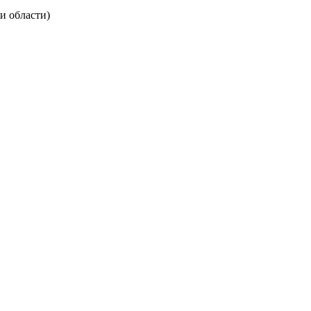
и области)