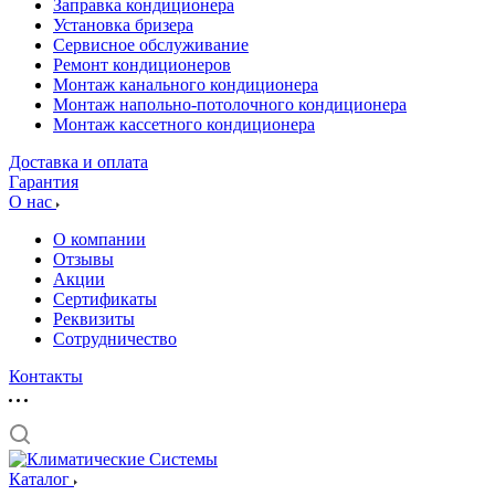
Заправка кондиционера
Установка бризера
Сервисное обслуживание
Ремонт кондиционеров
Монтаж канального кондиционера
Монтаж напольно-потолочного кондиционера
Монтаж кассетного кондиционера
Доставка и оплата
Гарантия
О нас
О компании
Отзывы
Акции
Cертификаты
Реквизиты
Сотрудничество
Контакты
Каталог