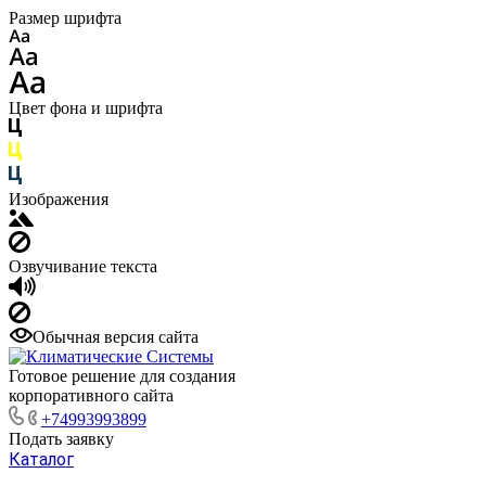
Размер шрифта
Цвет фона и шрифта
Изображения
Озвучивание текста
Обычная версия сайта
Готовое решение для создания
корпоративного сайта
+74993993899
Подать заявку
Каталог