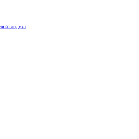
лей воздуха