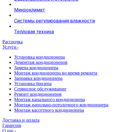
Микроклимат
Системы регулирования влажности
Тепловая техника
Рассрочка
Услуги
Установка кондиционера
Демонтаж кондиционеров
Замена кондиционера
Монтаж кондиционера во время ремонта
Заправка кондиционера
Установка бризера
Сервисное обслуживание
Ремонт кондиционеров
Монтаж канального кондиционера
Монтаж напольно-потолочного кондиционера
Монтаж кассетного кондиционера
Доставка и оплата
Гарантия
О нас