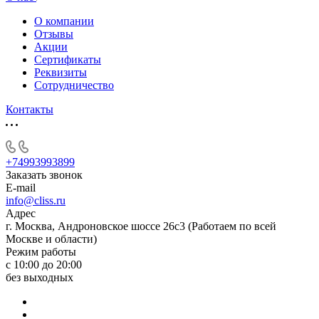
О компании
Отзывы
Акции
Cертификаты
Реквизиты
Сотрудничество
Контакты
+74993993899
Заказать звонок
E-mail
info@cliss.ru
Адрес
г. Москва, Андроновское шоссе 26с3 (Работаем по всей
Москве и области)
Режим работы
с 10:00 до 20:00
без выходных