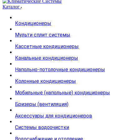
Каталог
Кондиционеры
Мульти сплит системы
Кассетные кондиционеры
Канальные кондиционеры
Напольно-потолочные кондиционеры
Колонные кондиционеры
Мобильные (напольные) кондиционеры
Бризеры (вентиляция)
Аксессуары для кондиционеров
Системы водоочистки
Водоснабжение и отопление