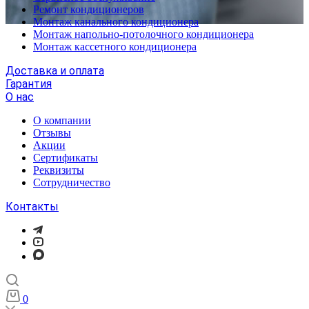
Ремонт кондиционеров
Монтаж канального кондиционера
Монтаж напольно-потолочного кондиционера
Монтаж кассетного кондиционера
Доставка и оплата
Гарантия
О нас
О компании
Отзывы
Акции
Cертификаты
Реквизиты
Сотрудничество
Контакты
0