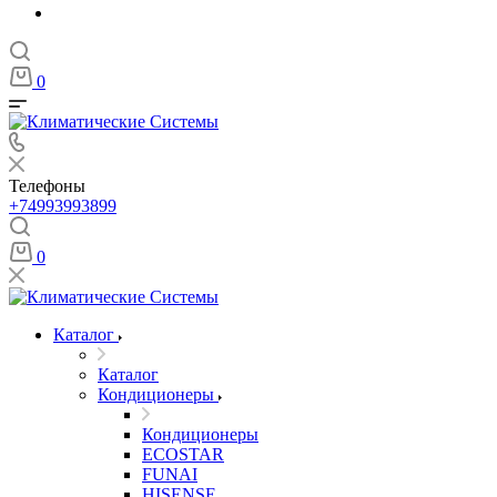
0
Телефоны
+74993993899
0
Каталог
Каталог
Кондиционеры
Кондиционеры
ECOSTAR
FUNAI
HISENSE