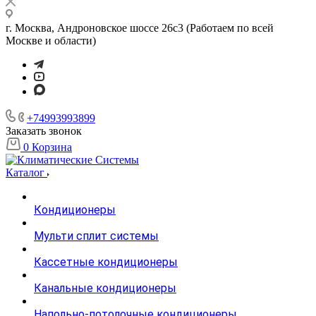
г. Москва, Андроновское шоссе 26с3 (Работаем по всей
Москве и области)
+74993993899
Заказать звонок
0
Корзина
Каталог
Кондиционеры
Мульти сплит системы
Кассетные кондиционеры
Канальные кондиционеры
Напольно-потолочные кондиционеры