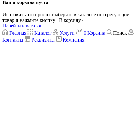
Ваша корзина пуста
Исправить это просто: выберите в каталоге интересующий
товар и нажмите кнопку «В корзину»
Перейти в каталог
Главная
Каталог
Услуги
0
Корзина
Поиск
Контакты
Реквизиты
Компания