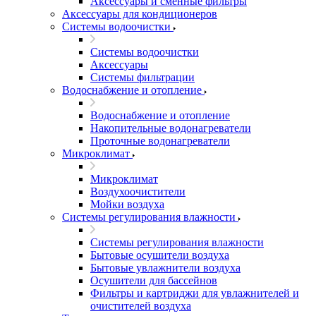
Аксессуары и сменные фильтры
Аксессуары для кондиционеров
Системы водоочистки
Системы водоочистки
Аксессуары
Системы фильтрации
Водоснабжение и отопление
Водоснабжение и отопление
Накопительные водонагреватели
Проточные водонагреватели
Микроклимат
Микроклимат
Воздухоочистители
Мойки воздуха
Системы регулирования влажности
Системы регулирования влажности
Бытовые осушители воздуха
Бытовые увлажнители воздуха
Осушители для бассейнов
Фильтры и картриджи для увлажнителей и
очистителей воздуха