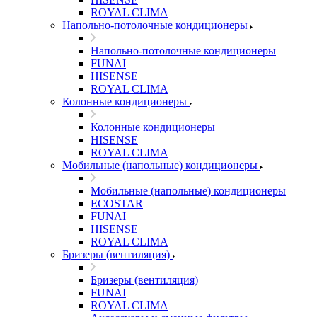
ROYAL CLIMA
Напольно-потолочные кондиционеры
Напольно-потолочные кондиционеры
FUNAI
HISENSE
ROYAL CLIMA
Колонные кондиционеры
Колонные кондиционеры
HISENSE
ROYAL CLIMA
Мобильные (напольные) кондиционеры
Мобильные (напольные) кондиционеры
ECOSTAR
FUNAI
HISENSE
ROYAL CLIMA
Бризеры (вентиляция)
Бризеры (вентиляция)
FUNAI
ROYAL CLIMA