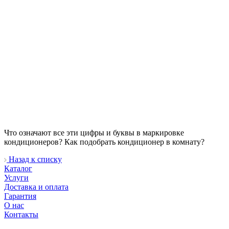
Что означают все эти цифры и буквы в маркировке
кондиционеров? Как подобрать кондиционер в комнату?
Назад к списку
Каталог
Услуги
Доставка и оплата
Гарантия
О нас
Контакты