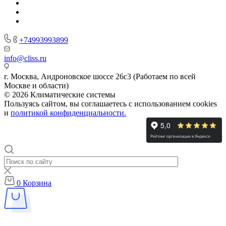
+74993993899
info@cliss.ru
г. Москва, Андроновское шоссе 26с3 (Работаем по всей
Москве и области)
© 2026 Климатические системы
Пользуясь сайтом, вы соглашаетесь с использованием cookies
и
политикой конфиденциальности.
0
Корзина