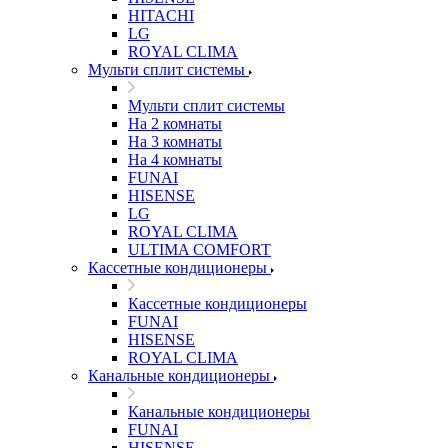
HITACHI
LG
ROYAL CLIMA
Мульти сплит системы
Мульти сплит системы
На 2 комнаты
На 3 комнаты
На 4 комнаты
FUNAI
HISENSE
LG
ROYAL CLIMA
ULTIMA COMFORT
Кассетные кондиционеры
Кассетные кондиционеры
FUNAI
HISENSE
ROYAL CLIMA
Канальные кондиционеры
Канальные кондиционеры
FUNAI
HISENSE