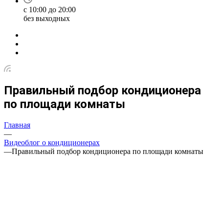
с 10:00 до 20:00
без выходных
Правильный подбор кондиционера
по площади комнаты
Главная
—
Видеоблог о кондиционерах
—
Правильный подбор кондиционера по площади комнаты