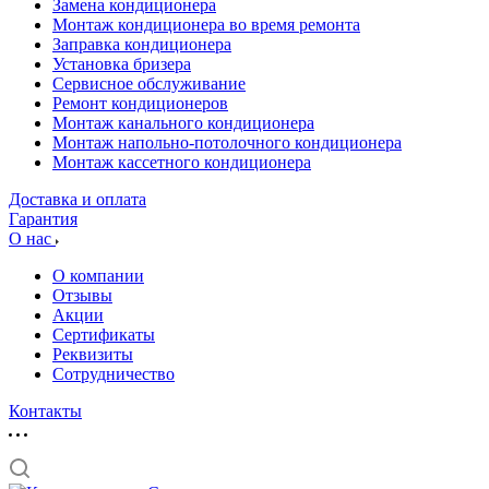
Замена кондиционера
Монтаж кондиционера во время ремонта
Заправка кондиционера
Установка бризера
Сервисное обслуживание
Ремонт кондиционеров
Монтаж канального кондиционера
Монтаж напольно-потолочного кондиционера
Монтаж кассетного кондиционера
Доставка и оплата
Гарантия
О нас
О компании
Отзывы
Акции
Cертификаты
Реквизиты
Сотрудничество
Контакты