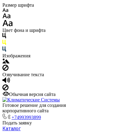
Размер шрифта
Цвет фона и шрифта
Изображения
Озвучивание текста
Обычная версия сайта
Готовое решение для создания
корпоративного сайта
+74993993899
Подать заявку
Каталог