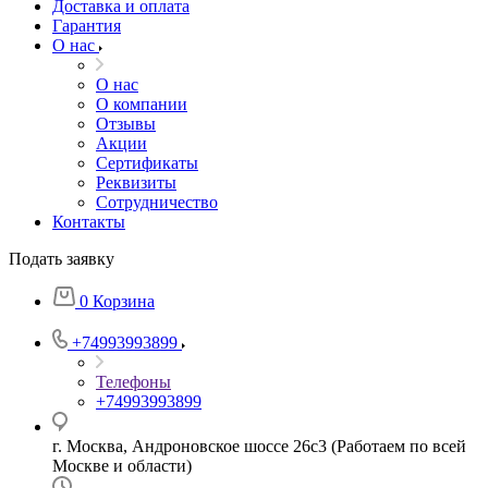
Доставка и оплата
Гарантия
О нас
О нас
О компании
Отзывы
Акции
Cертификаты
Реквизиты
Сотрудничество
Контакты
Подать заявку
0
Корзина
+74993993899
Телефоны
+74993993899
г. Москва, Андроновское шоссе 26с3 (Работаем по всей
Москве и области)