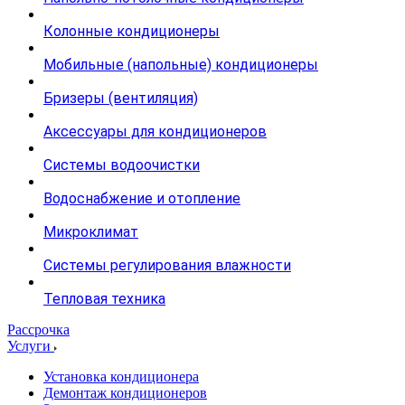
Колонные кондиционеры
Мобильные (напольные) кондиционеры
Бризеры (вентиляция)
Аксессуары для кондиционеров
Системы водоочистки
Водоснабжение и отопление
Микроклимат
Системы регулирования влажности
Тепловая техника
Рассрочка
Услуги
Установка кондиционера
Демонтаж кондиционеров