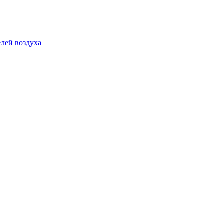
лей воздуха