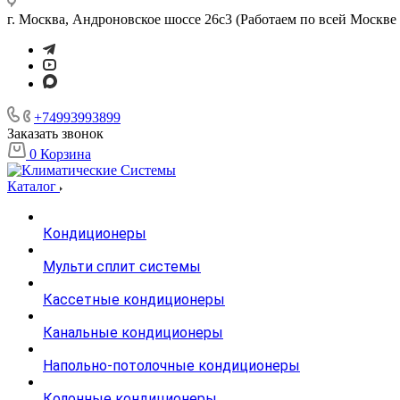
г. Москва, Андроновское шоссе 26с3 (Работаем по всей Москве 
+74993993899
Заказать звонок
0
Корзина
Каталог
Кондиционеры
Мульти сплит системы
Кассетные кондиционеры
Канальные кондиционеры
Напольно-потолочные кондиционеры
Колонные кондиционеры