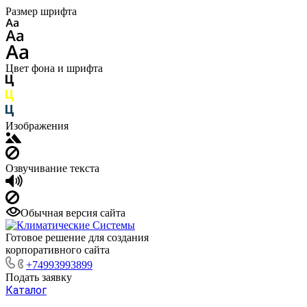
Размер шрифта
Цвет фона и шрифта
Изображения
Озвучивание текста
Обычная версия сайта
Готовое решение для создания
корпоративного сайта
+74993993899
Подать заявку
Каталог