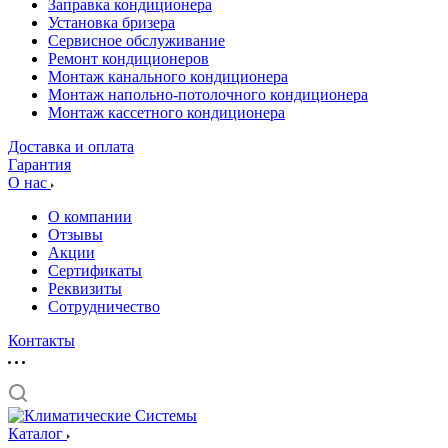
Заправка кондиционера
Установка бризера
Сервисное обслуживание
Ремонт кондиционеров
Монтаж канального кондиционера
Монтаж напольно-потолочного кондиционера
Монтаж кассетного кондиционера
Доставка и оплата
Гарантия
О нас
О компании
Отзывы
Акции
Cертификаты
Реквизиты
Сотрудничество
Контакты
Каталог