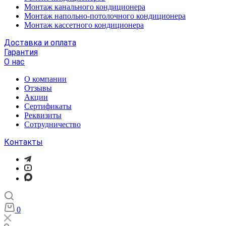
Монтаж канального кондиционера
Монтаж напольно-потолочного кондиционера
Монтаж кассетного кондиционера
Доставка и оплата
Гарантия
О нас
О компании
Отзывы
Акции
Cертификаты
Реквизиты
Сотрудничество
Контакты
0