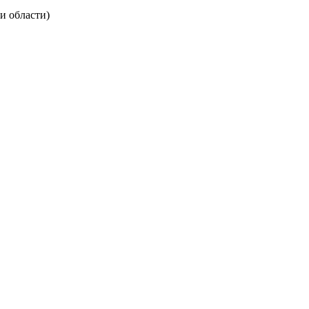
и области)