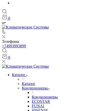
0
Телефоны
+74993993899
0
Каталог
Каталог
Кондиционеры
Кондиционеры
ECOSTAR
FUNAI
HISENSE