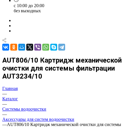
с 10:00 до 20:00
без выходных
AUT806/10 Картридж механической
очистки для системы фильтрации
AUT3234/10
Главная
—
Каталог
—
Системы водоочистки
—
Аксессуары для систем водоочистки
—
AUT806/10 Картридж механической очистки для системы