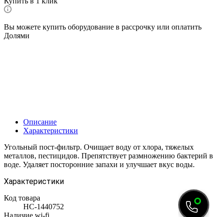
Купить в 1 клик
Вы можете купить оборудование в рассрочку или оплатить
Долями
Описание
Характеристики
Угольный пост-фильтр. Очищает воду от хлора, тяжелых
металлов, пестицидов. Препятствует размножению бактерий в
воде. Удаляет посторонние запахи и улучшает вкус воды.
Характеристики
Код товара
НС-1440752
Наличие wi-fi