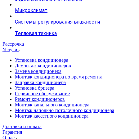
Микроклимат
Системы регулирования влажности
Тепловая техника
Рассрочка
Услуги
Установка кондиционера
Демонтаж кондиционеров
Замена кондиционера
Монтаж кондиционера во время ремонта
Заправка кондиционера
Установка бризера
Сервисное обслуживание
Ремонт кондиционеров
Монтаж канального кондиционера
Монтаж напольно-потолочного кондиционера
Монтаж кассетного кондиционера
Доставка и оплата
Гарантия
О нас