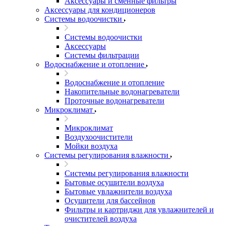
Аксессуары и сменные фильтры
Аксессуары для кондиционеров
Системы водоочистки
Системы водоочистки
Аксессуары
Системы фильтрации
Водоснабжение и отопление
Водоснабжение и отопление
Накопительные водонагреватели
Проточные водонагреватели
Микроклимат
Микроклимат
Воздухоочистители
Мойки воздуха
Системы регулирования влажности
Системы регулирования влажности
Бытовые осушители воздуха
Бытовые увлажнители воздуха
Осушители для бассейнов
Фильтры и картриджи для увлажнителей и
очистителей воздуха