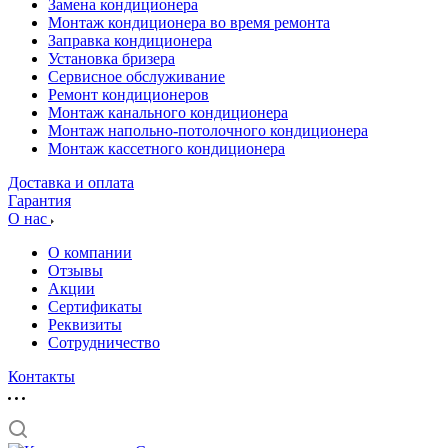
Замена кондиционера
Монтаж кондиционера во время ремонта
Заправка кондиционера
Установка бризера
Сервисное обслуживание
Ремонт кондиционеров
Монтаж канального кондиционера
Монтаж напольно-потолочного кондиционера
Монтаж кассетного кондиционера
Доставка и оплата
Гарантия
О нас
О компании
Отзывы
Акции
Cертификаты
Реквизиты
Сотрудничество
Контакты