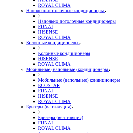
ROYAL CLIMA
Напольно-потолочные кондиционеры
Напольно-потолочные кондиционеры
FUNAI
HISENSE
ROYAL CLIMA
Колонные кондиционеры
Колонные кондиционеры
HISENSE
ROYAL CLIMA
Мобильные (напольные) кондиционеры
Мобильные (напольные) кондиционеры
ECOSTAR
FUNAI
HISENSE
ROYAL CLIMA
Бризеры (вентиляция)
Бризеры (вентиляция)
FUNAI
ROYAL CLIMA