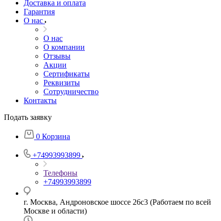
Доставка и оплата
Гарантия
О нас
О нас
О компании
Отзывы
Акции
Cертификаты
Реквизиты
Сотрудничество
Контакты
Подать заявку
0
Корзина
+74993993899
Телефоны
+74993993899
г. Москва, Андроновское шоссе 26с3 (Работаем по всей
Москве и области)