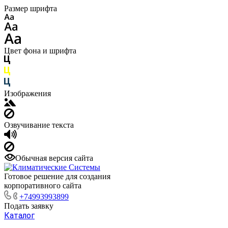
Размер шрифта
Цвет фона и шрифта
Изображения
Озвучивание текста
Обычная версия сайта
Готовое решение для создания
корпоративного сайта
+74993993899
Подать заявку
Каталог