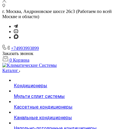
г. Москва, Андроновское шоссе 26с3 (Работаем по всей
Москве и области)
+74993993899
Заказать звонок
0
Корзина
Каталог
Кондиционеры
Мульти сплит системы
Кассетные кондиционеры
Канальные кондиционеры
Напольно-потолочные кондиционеры