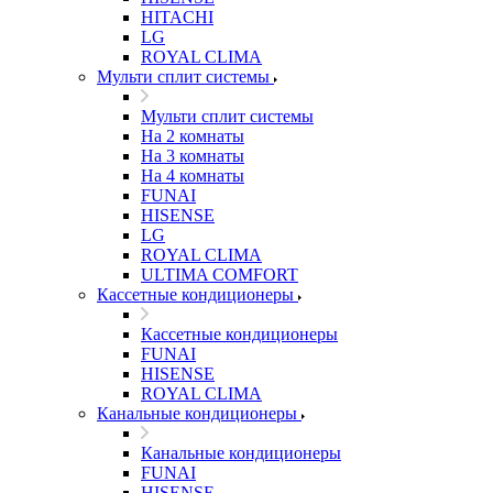
HITACHI
LG
ROYAL CLIMA
Мульти сплит системы
Мульти сплит системы
На 2 комнаты
На 3 комнаты
На 4 комнаты
FUNAI
HISENSE
LG
ROYAL CLIMA
ULTIMA COMFORT
Кассетные кондиционеры
Кассетные кондиционеры
FUNAI
HISENSE
ROYAL CLIMA
Канальные кондиционеры
Канальные кондиционеры
FUNAI
HISENSE