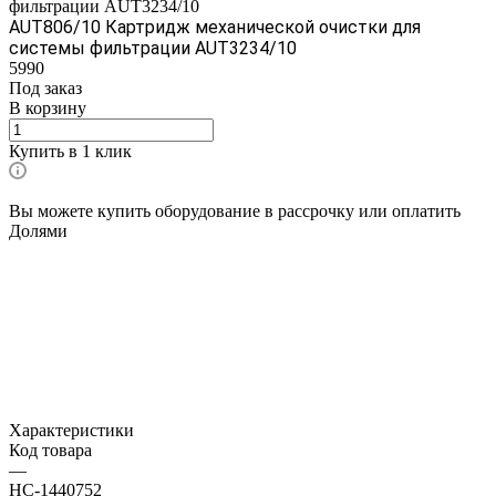
фильтрации AUT3234/10
AUT806/10 Картридж механической очистки для
системы фильтрации AUT3234/10
5990
Под заказ
В корзину
Купить в 1 клик
Вы можете купить оборудование в рассрочку или оплатить
Долями
Характеристики
Код товара
—
НС-1440752