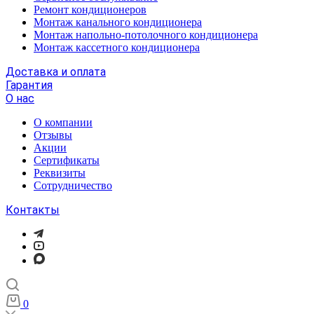
Ремонт кондиционеров
Монтаж канального кондиционера
Монтаж напольно-потолочного кондиционера
Монтаж кассетного кондиционера
Доставка и оплата
Гарантия
О нас
О компании
Отзывы
Акции
Cертификаты
Реквизиты
Сотрудничество
Контакты
0