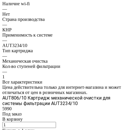
Наличие wi-fi
—
Нет
Страна производства
—
КНР
Применимость к системе
—
AUT3234/10
Тип картриджа
—
Механическая очистка
Кол-во ступеней фильтрации
—
1
Все характеристики
Цена действительна только для интернет-магазина и может
отличаться от цен в розничных магазинах.
AUT806/10 Картридж механической очистки для
системы фильтрации AUT3234/10
5990
Под заказ
В корзину