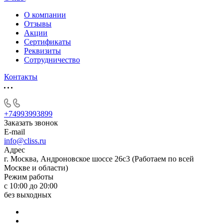
О компании
Отзывы
Акции
Cертификаты
Реквизиты
Сотрудничество
Контакты
+74993993899
Заказать звонок
E-mail
info@cliss.ru
Адрес
г. Москва, Андроновское шоссе 26с3 (Работаем по всей
Москве и области)
Режим работы
с 10:00 до 20:00
без выходных