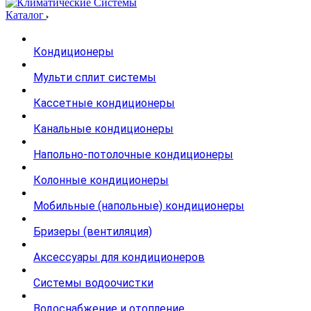
Каталог
Кондиционеры
Мульти сплит системы
Кассетные кондиционеры
Канальные кондиционеры
Напольно-потолочные кондиционеры
Колонные кондиционеры
Мобильные (напольные) кондиционеры
Бризеры (вентиляция)
Аксессуары для кондиционеров
Системы водоочистки
Водоснабжение и отопление