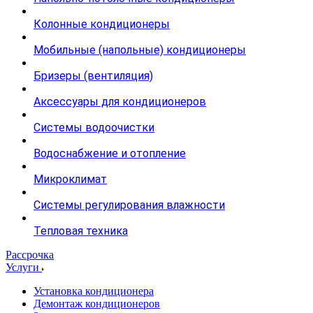
Колонные кондиционеры
Мобильные (напольные) кондиционеры
Бризеры (вентиляция)
Аксессуары для кондиционеров
Системы водоочистки
Водоснабжение и отопление
Микроклимат
Системы регулирования влажности
Тепловая техника
Рассрочка
Услуги
Установка кондиционера
Демонтаж кондиционеров