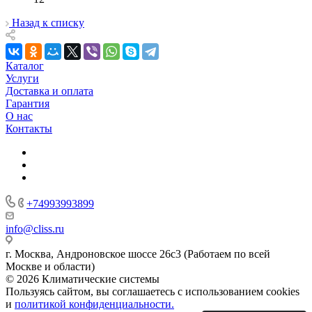
Назад к списку
Каталог
Услуги
Доставка и оплата
Гарантия
О нас
Контакты
+74993993899
info@cliss.ru
г. Москва, Андроновское шоссе 26с3 (Работаем по всей
Москве и области)
© 2026 Климатические системы
Пользуясь сайтом, вы соглашаетесь с использованием cookies
и
политикой конфиденциальности.