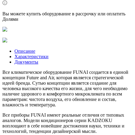
Вы можете купить оборудование в рассрочку или оплатить
Долями
Описание
Характеристики
Документы
Все климатическое оборудование FUNAI создается в единой
концепции Future and Air, которая является стратегической
идеей бренда. Сутью концепции является создание для
человека высокого качества его жизни, для чего необходимо
наличие здорового и комфортного микроклимата по всем
параметрам: чистота воздуха, его обновление и состав,
влажность и температура.
Все приборы FUNAI имеют реальные отличия от типовых
аналогов. Модели кондиционеров серии KADZOKU
воплощают в себе новейшие достижения науки, техники и
технологий, тенденции дизайнерской мысли.