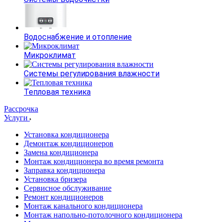
Водоснабжение и отопление
Микроклимат
Системы регулирования влажности
Тепловая техника
Рассрочка
Услуги
Установка кондиционера
Демонтаж кондиционеров
Замена кондиционера
Монтаж кондиционера во время ремонта
Заправка кондиционера
Установка бризера
Сервисное обслуживание
Ремонт кондиционеров
Монтаж канального кондиционера
Монтаж напольно-потолочного кондиционера