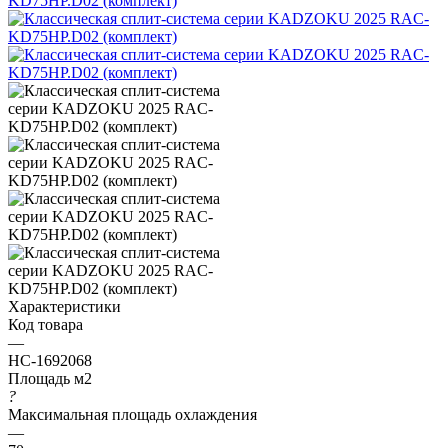
Характеристики
Код товара
—
НС-1692068
Площадь м2
?
Максимальная площадь охлаждения
—