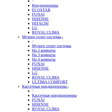
Кондиционеры
ECOSTAR
FUNAI
HISENSE
HITACHI
LG
ROYAL CLIMA
Мульти сплит системы
Мульти сплит системы
На 2 комнаты
На 3 комнаты
На 4 комнаты
FUNAI
HISENSE
LG
ROYAL CLIMA
ULTIMA COMFORT
Кассетные кондиционеры
Кассетные кондиционеры
FUNAI
HISENSE
ROYAL CLIMA