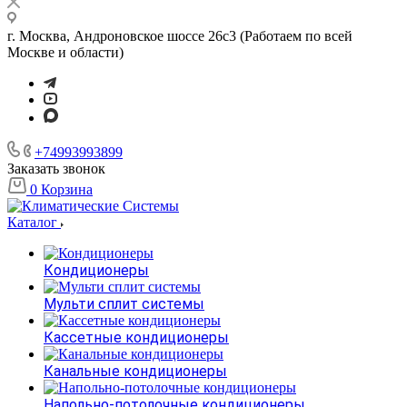
г. Москва, Андроновское шоссе 26с3 (Работаем по всей
Москве и области)
+74993993899
Заказать звонок
0
Корзина
Каталог
Кондиционеры
Мульти сплит системы
Кассетные кондиционеры
Канальные кондиционеры
Напольно-потолочные кондиционеры