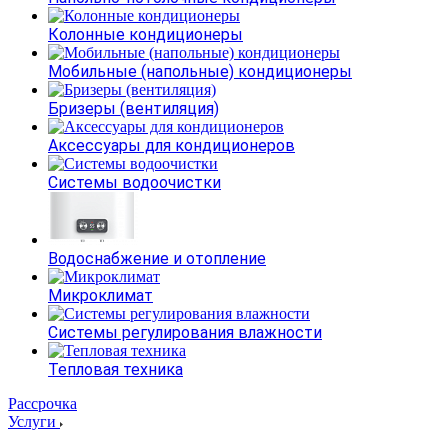
Колонные кондиционеры
Мобильные (напольные) кондиционеры
Бризеры (вентиляция)
Аксессуары для кондиционеров
Системы водоочистки
Водоснабжение и отопление
Микроклимат
Системы регулирования влажности
Тепловая техника
Рассрочка
Услуги