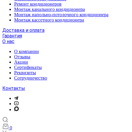
Ремонт кондиционеров
Монтаж канального кондиционера
Монтаж напольно-потолочного кондиционера
Монтаж кассетного кондиционера
Доставка и оплата
Гарантия
О нас
О компании
Отзывы
Акции
Cертификаты
Реквизиты
Сотрудничество
Контакты
0