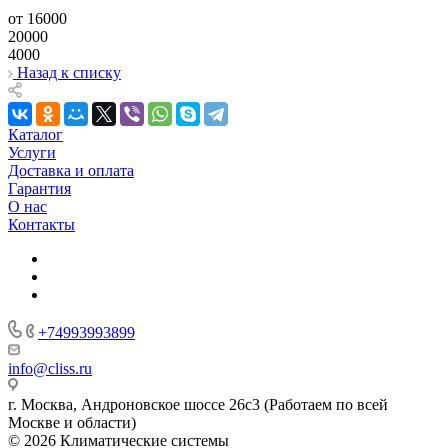
от 16000
20000
4000
Назад к списку
Каталог
Услуги
Доставка и оплата
Гарантия
О нас
Контакты
+74993993899
info@cliss.ru
г. Москва, Андроновское шоссе 26с3 (Работаем по всей
Москве и области)
© 2026 Климатические системы