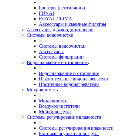
Бризеры (вентиляция)
FUNAI
ROYAL CLIMA
Аксессуары и сменные фильтры
Аксессуары для кондиционеров
Системы водоочистки
Системы водоочистки
Аксессуары
Системы фильтрации
Водоснабжение и отопление
Водоснабжение и отопление
Накопительные водонагреватели
Проточные водонагреватели
Микроклимат
Микроклимат
Воздухоочистители
Мойки воздуха
Системы регулирования влажности
Системы регулирования влажности
Бытовые осушители воздуха