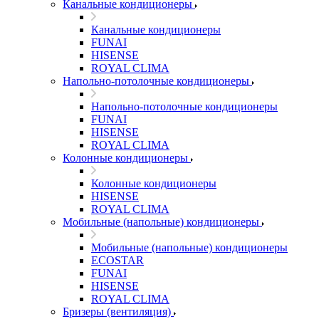
Канальные кондиционеры
Канальные кондиционеры
FUNAI
HISENSE
ROYAL CLIMA
Напольно-потолочные кондиционеры
Напольно-потолочные кондиционеры
FUNAI
HISENSE
ROYAL CLIMA
Колонные кондиционеры
Колонные кондиционеры
HISENSE
ROYAL CLIMA
Мобильные (напольные) кондиционеры
Мобильные (напольные) кондиционеры
ECOSTAR
FUNAI
HISENSE
ROYAL CLIMA
Бризеры (вентиляция)