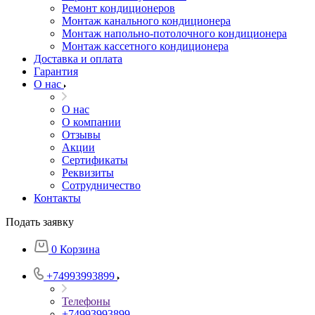
Ремонт кондиционеров
Монтаж канального кондиционера
Монтаж напольно-потолочного кондиционера
Монтаж кассетного кондиционера
Доставка и оплата
Гарантия
О нас
О нас
О компании
Отзывы
Акции
Cертификаты
Реквизиты
Сотрудничество
Контакты
Подать заявку
0
Корзина
+74993993899
Телефоны
+74993993899