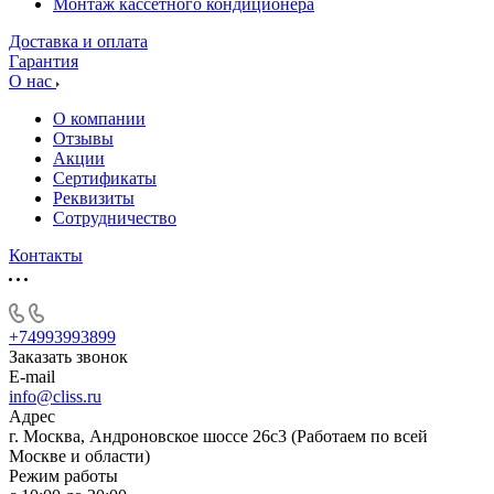
Монтаж кассетного кондиционера
Доставка и оплата
Гарантия
О нас
О компании
Отзывы
Акции
Cертификаты
Реквизиты
Сотрудничество
Контакты
+74993993899
Заказать звонок
E-mail
info@cliss.ru
Адрес
г. Москва, Андроновское шоссе 26с3 (Работаем по всей
Москве и области)
Режим работы