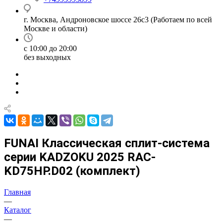
г. Москва, Андроновское шоссе 26с3 (Работаем по всей
Москве и области)
с 10:00 до 20:00
без выходных
FUNAI Классическая сплит-система
серии KADZOKU 2025 RAC-
KD75HP.D02 (комплект)
Главная
—
Каталог
—