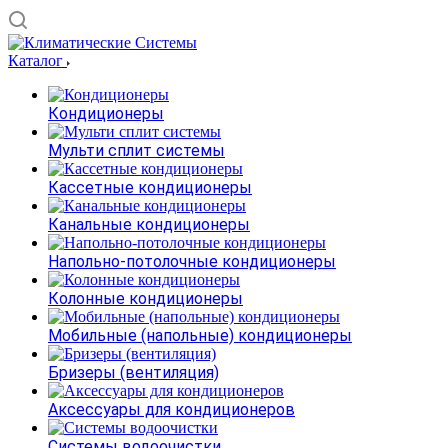
Каталог
Кондиционеры
Мульти сплит системы
Кассетные кондиционеры
Канальные кондиционеры
Напольно-потолочные кондиционеры
Колонные кондиционеры
Мобильные (напольные) кондиционеры
Бризеры (вентиляция)
Аксессуары для кондиционеров
Системы водоочистки