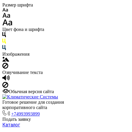
Размер шрифта
Цвет фона и шрифта
Изображения
Озвучивание текста
Обычная версия сайта
Готовое решение для создания
корпоративного сайта
+74993993899
Подать заявку
Каталог