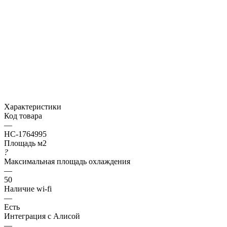
Характеристики
Код товара
—
НС-1764995
Площадь м2
?
Максимальная площадь охлаждения
—
50
Наличие wi-fi
—
Есть
Интеграция с Алисой
—