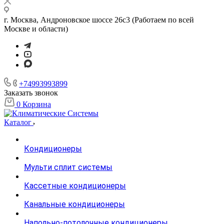
г. Москва, Андроновское шоссе 26с3 (Работаем по всей
Москве и области)
+74993993899
Заказать звонок
0
Корзина
Каталог
Кондиционеры
Мульти сплит системы
Кассетные кондиционеры
Канальные кондиционеры
Напольно-потолочные кондиционеры