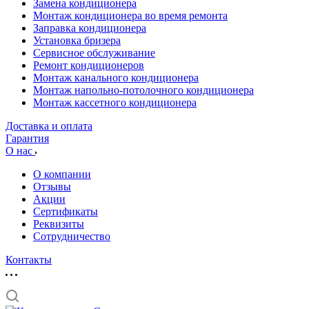
Замена кондиционера
Монтаж кондиционера во время ремонта
Заправка кондиционера
Установка бризера
Сервисное обслуживание
Ремонт кондиционеров
Монтаж канального кондиционера
Монтаж напольно-потолочного кондиционера
Монтаж кассетного кондиционера
Доставка и оплата
Гарантия
О нас
О компании
Отзывы
Акции
Cертификаты
Реквизиты
Сотрудничество
Контакты