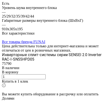
Есть
Уровень шума внутреннего блока
—
25/29/32/35/39/42/44
Габаритные размеры внутреннего блока (ШxВxГ)
—
910x305x195
Все характеристики
Все товары бренда FUNAI
Цена действительна только для интернет-магазина и может
отличаться от цен в розничных магазинах.
Инверторные сплит-системы серии SENSEI 2.0 Inverter
RAC-I-SN55HP.D05
75790
В наличии
В корзину
Купить в 1 клик
Вы можете купить оборудование в рассрочку или оплатить
Долями