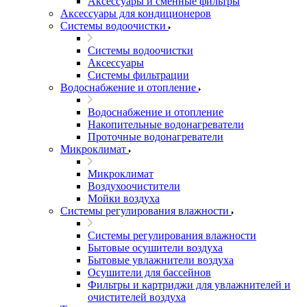
Аксессуары и сменные фильтры
Аксессуары для кондиционеров
Системы водоочистки
Системы водоочистки
Аксессуары
Системы фильтрации
Водоснабжение и отопление
Водоснабжение и отопление
Накопительные водонагреватели
Проточные водонагреватели
Микроклимат
Микроклимат
Воздухоочистители
Мойки воздуха
Системы регулирования влажности
Системы регулирования влажности
Бытовые осушители воздуха
Бытовые увлажнители воздуха
Осушители для бассейнов
Фильтры и картриджи для увлажнителей и
очистителей воздуха