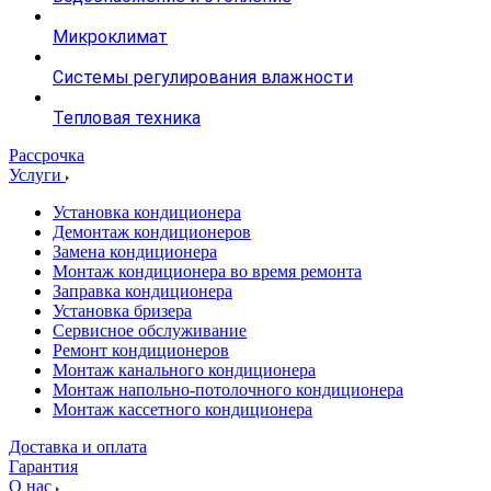
Микроклимат
Системы регулирования влажности
Тепловая техника
Рассрочка
Услуги
Установка кондиционера
Демонтаж кондиционеров
Замена кондиционера
Монтаж кондиционера во время ремонта
Заправка кондиционера
Установка бризера
Сервисное обслуживание
Ремонт кондиционеров
Монтаж канального кондиционера
Монтаж напольно-потолочного кондиционера
Монтаж кассетного кондиционера
Доставка и оплата
Гарантия
О нас