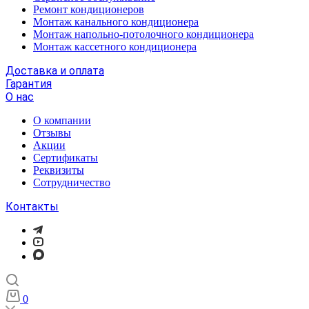
Ремонт кондиционеров
Монтаж канального кондиционера
Монтаж напольно-потолочного кондиционера
Монтаж кассетного кондиционера
Доставка и оплата
Гарантия
О нас
О компании
Отзывы
Акции
Cертификаты
Реквизиты
Сотрудничество
Контакты
0