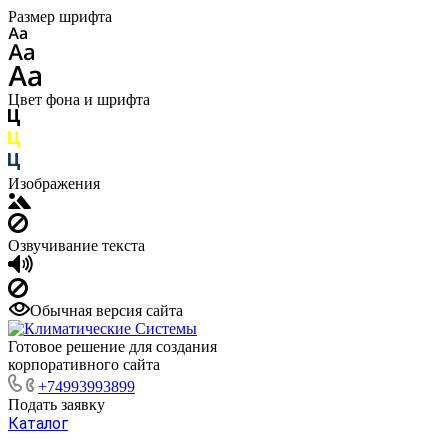
Размер шрифта
Цвет фона и шрифта
Изображения
Озвучивание текста
Обычная версия сайта
Готовое решение для создания
корпоративного сайта
+74993993899
Подать заявку
Каталог