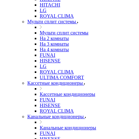
HITACHI
LG
ROYAL CLIMA
Мульти сплит системы
Мульти сплит системы
На 2 комнаты
На 3 комнаты
На 4 комнаты
FUNAI
HISENSE
LG
ROYAL CLIMA
ULTIMA COMFORT
Кассетные кондиционеры
Кассетные кондиционеры
FUNAI
HISENSE
ROYAL CLIMA
Канальные кондиционеры
Канальные кондиционеры
FUNAI
HISENSE