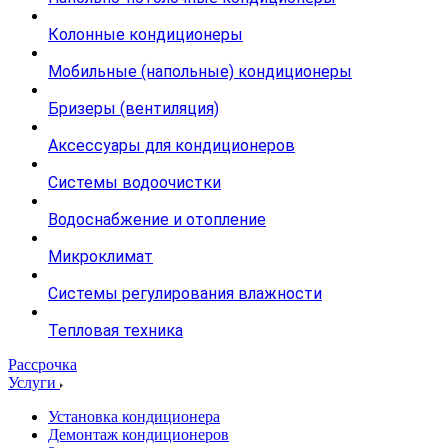
Колонные кондиционеры
Мобильные (напольные) кондиционеры
Бризеры (вентиляция)
Аксессуары для кондиционеров
Системы водоочистки
Водоснабжение и отопление
Микроклимат
Системы регулирования влажности
Тепловая техника
Рассрочка
Услуги
Установка кондиционера
Демонтаж кондиционеров