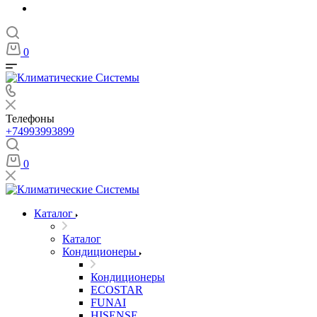
0
Телефоны
+74993993899
0
Каталог
Каталог
Кондиционеры
Кондиционеры
ECOSTAR
FUNAI
HISENSE