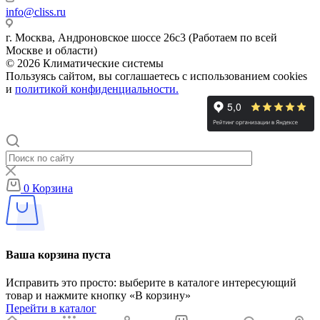
info@cliss.ru
г. Москва, Андроновское шоссе 26с3 (Работаем по всей
Москве и области)
© 2026 Климатические системы
Пользуясь сайтом, вы соглашаетесь с использованием cookies
и
политикой конфиденциальности.
0
Корзина
Ваша корзина пуста
Исправить это просто: выберите в каталоге интересующий
товар и нажмите кнопку «В корзину»
Перейти в каталог