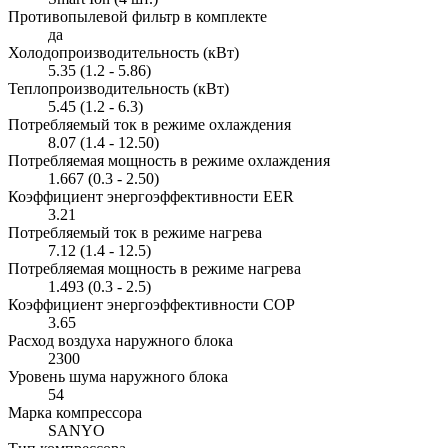
Противопылевой фильтр в комплекте
да
Холодопроизводительность (кВт)
5.35 (1.2 - 5.86)
Теплопроизводительность (кВт)
5.45 (1.2 - 6.3)
Потребляемый ток в режиме охлаждения
8.07 (1.4 - 12.50)
Потребляемая мощность в режиме охлаждения
1.667 (0.3 - 2.50)
Коэффициент энергоэффективности EER
3.21
Потребляемый ток в режиме нагрева
7.12 (1.4 - 12.5)
Потребляемая мощность в режиме нагрева
1.493 (0.3 - 2.5)
Коэффициент энергоэффективности COP
3.65
Расход воздуха наружного блока
2300
Уровень шума наружного блока
54
Марка компрессора
SANYO