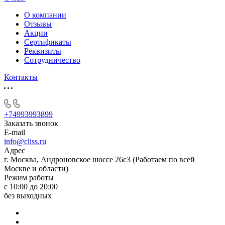
О компании
Отзывы
Акции
Cертификаты
Реквизиты
Сотрудничество
Контакты
+74993993899
Заказать звонок
E-mail
info@cliss.ru
Адрес
г. Москва, Андроновское шоссе 26с3 (Работаем по всей
Москве и области)
Режим работы
с 10:00 до 20:00
без выходных