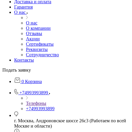
Доставка и оплата
Гарантия
О нас
О нас
О компании
Отзывы
Акции
Cертификаты
Реквизиты
Сотрудничество
Контакты
Подать заявку
0
Корзина
+74993993899
Телефоны
+74993993899
г. Москва, Андроновское шоссе 26с3 (Работаем по всей
Москве и области)