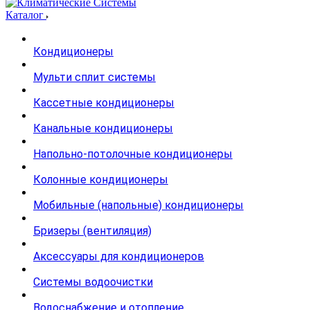
Каталог
Кондиционеры
Мульти сплит системы
Кассетные кондиционеры
Канальные кондиционеры
Напольно-потолочные кондиционеры
Колонные кондиционеры
Мобильные (напольные) кондиционеры
Бризеры (вентиляция)
Аксессуары для кондиционеров
Системы водоочистки
Водоснабжение и отопление