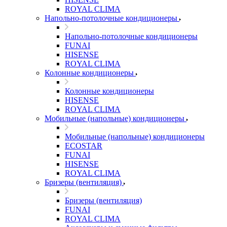
ROYAL CLIMA
Напольно-потолочные кондиционеры
Напольно-потолочные кондиционеры
FUNAI
HISENSE
ROYAL CLIMA
Колонные кондиционеры
Колонные кондиционеры
HISENSE
ROYAL CLIMA
Мобильные (напольные) кондиционеры
Мобильные (напольные) кондиционеры
ECOSTAR
FUNAI
HISENSE
ROYAL CLIMA
Бризеры (вентиляция)
Бризеры (вентиляция)
FUNAI
ROYAL CLIMA