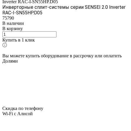
Inverter RAC-I-SN55HP.D05
Инверторные сплит-системы серии SENSEI 2.0 Inverter
RAC-I-SN55HP.D05
75790
В наличии
В корзину
Купить в 1 клик
Вы можете купить оборудование в рассрочку или оплатить
Долями
Скидка по телефону
Wi-Fi с Алисой